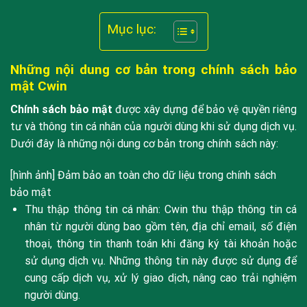
Mục lục:
Những nội dung cơ bản trong chính sách bảo
mật Cwin
Chính sách bảo mật
được xây dựng để bảo vệ quyền riêng
tư và thông tin cá nhân của người dùng khi sử dụng dịch vụ.
Dưới đây là những nội dung cơ bản trong chính sách này:
[hình ảnh] Đảm bảo an toàn cho dữ liệu trong chính sách
bảo mật
Thu thập thông tin cá nhân: Cwin thu thập thông tin cá
nhân từ người dùng bao gồm tên, địa chỉ email, số điện
thoại, thông tin thanh toán khi đăng ký tài khoản hoặc
sử dụng dịch vụ. Những thông tin này được sử dụng để
cung cấp dịch vụ, xử lý giao dịch, nâng cao trải nghiệm
người dùng.