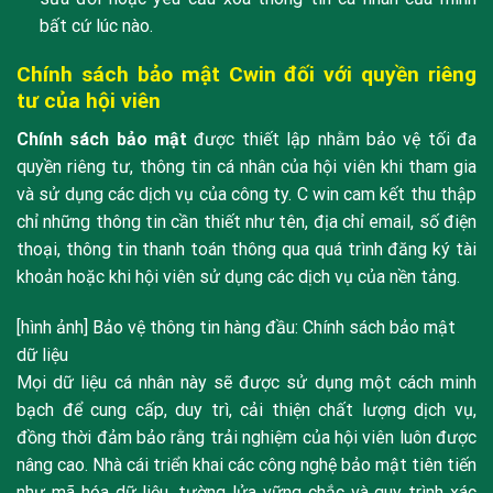
bất cứ lúc nào.
Chính sách bảo mật Cwin đối với quyền riêng
tư của hội viên
Chính sách bảo mật
được thiết lập nhằm bảo vệ tối đa
quyền riêng tư, thông tin cá nhân của hội viên khi tham gia
và sử dụng các dịch vụ của công ty. C win cam kết thu thập
chỉ những thông tin cần thiết như tên, địa chỉ email, số điện
thoại, thông tin thanh toán thông qua quá trình đăng ký tài
khoản hoặc khi hội viên sử dụng các dịch vụ của nền tảng.
[hình ảnh] Bảo vệ thông tin hàng đầu: Chính sách bảo mật
dữ liệu
Mọi dữ liệu cá nhân này sẽ được sử dụng một cách minh
bạch để cung cấp, duy trì, cải thiện chất lượng dịch vụ,
đồng thời đảm bảo rằng trải nghiệm của hội viên luôn được
nâng cao. Nhà cái triển khai các công nghệ bảo mật tiên tiến
như mã hóa dữ liệu, tường lửa vững chắc và quy trình xác