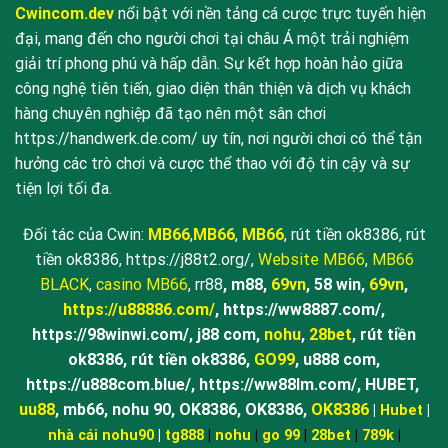
Cwincom.dev
nổi bật với nền tảng cá cược trực tuyến hiện
đại, mang đến cho người chơi tại châu Á một trải nghiệm
giải trí phong phú và hấp dẫn. Sự kết hợp hoàn hảo giữa
công nghệ tiên tiến, giao diện thân thiện và dịch vụ khách
hàng chuyên nghiệp đã tạo nên một sân chơi
https://handwerk.de.com/ uy tín, nơi người chơi có thể tận
hưởng các trò chơi và cược thể thao với độ tin cậy và sự
tiện lợi tối đa.
Đối tác của Cwin:
MB66
,
MB66
,
MB66
, rút tiền ok8386, rút
tiền ok8386
, https://j88t2.org/,
Website MB66
,
MB66
BLACK
,
casino MB66
, rr88
, m88,
69vn
, 58 win,
69vn
,
https://u88886.com/
, https://ww8887.com/,
https://98winwi.com/,
j88 com,
nohu
,
28bet
, rút tiền
ok8386, rút tiền ok8386,
GO99
, u888 com,
https://u888com.blue/, https://ww88lm.com/, HUBET,
uu88
, mb66, nohu 90,
OK8386, OK8386,
OK8386
|
Hubet
|
nhà cái nohu90
|
tg888
|
nohu
|
go 99
|
28bet
|
789k
|