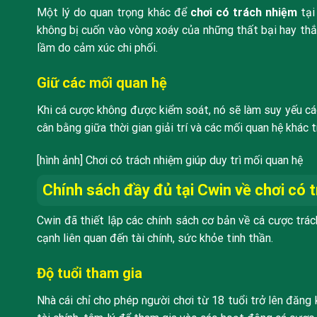
Một lý do quan trọng khác để
chơi có trách nhiệm
tại
không bị cuốn vào vòng xoáy của những thất bại hay thắng
lầm do cảm xúc chi phối.
Giữ các mối quan hệ
Khi cá cược không được kiểm soát, nó sẽ làm suy yếu các 
cân bằng giữa thời gian giải trí và các mối quan hệ khác
[hình ảnh] Chơi có trách nhiệm giúp duy trì mối quan hệ
Chính sách đầy đủ tại Cwin về chơi có 
Cwin đã thiết lập các chính sách cơ bản về cá cược trá
cạnh liên quan đến tài chính, sức khỏe tinh thần.
Độ tuổi tham gia
Nhà cái chỉ cho phép người chơi từ 18 tuổi trở lên đăng