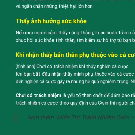
và ngăn chặn những thiệt hại lớn hơn.
Thấy ảnh hưởng sức khỏe
Nếu mọi người cảm thấy căng thẳng, lo âu hoặc trầm cảm
phục hồi sức khỏe tinh thần, tìm kiếm sự hỗ trợ từ bạn b
Khi nhận thấy bản thân phụ thuộc vào cá c
[hình ảnh] Chơi có trách nhiệm khi thấy nghiện cá cược
Khi bạn bắt đầu nhận thấy mình phụ thuộc vào cá cược 
đến nghiện cá cược gây ra những hệ quả nghiêm trọng. N
Chơi có trách nhiệm
là yếu tố then chốt để đảm bảo rằ
trách nhiệm cá cược theo quy định của Cwin thì người chơ
Xem thêm: Miễn Trừ Trách Nhiệm Cwin –