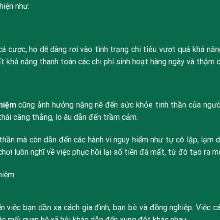
hiện như:
 cược, họ dễ dàng rơi vào tình trạng chi tiêu vượt quá khả năn
t khả năng thanh toán các chi phí sinh hoạt hàng ngày và thậm c
nhiệm
cũng ảnh hưởng nặng nề đến sức khỏe tinh thần của người 
thái căng thẳng, lo âu dẫn đến trầm cảm.
thần mà còn dẫn đến các hành vi nguy hiểm như tự cô lập, lạm dụ
ơi luôn nghĩ về việc phục hồi lại số tiền đã mất, từ đó tạo ra m
nhiệm
ến việc bạn dần xa cách gia đình, bạn bè và đồng nghiệp. Việc 
các mối quan hệ xã hội khác dẫn đến xung đột khác nhau.