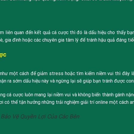
 liên quan đến kết quả cá cược thì đó là dấu hiệu cho thấy bạ
è, gia đình hoặc các chuyên gia tâm lý để tránh hậu quả đáng tiế
ược
như một cách để giảm stress hoặc tìm kiếm niềm vui thì đây l
hận ra sớm dấu hiệu này và ngừng lại sẽ giúp bạn tránh được co
ng cá cược luôn mang lại niềm vui và không biến thành gánh nặn
i có thể tận hưởng những trải nghiệm giải trí online một cách a
 Bảo Vệ Quyền Lợi Của Các Bên