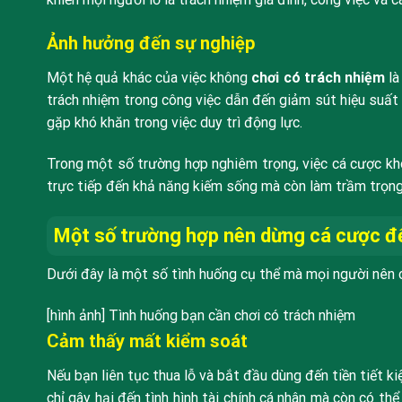
Ảnh hưởng đến sự nghiệp
Một hệ quả khác của việc không
chơi có trách nhiệm
là
trách nhiệm trong công việc dẫn đến giảm sút hiệu suất v
gặp khó khăn trong việc duy trì động lực.
Trong một số trường hợp nghiêm trọng, việc cá cược khô
trực tiếp đến khả năng kiếm sống mà còn làm trầm trọng
Một số trường hợp nên dừng cá cược để
Dưới đây là một số tình huống cụ thể mà mọi người nên c
[hình ảnh] Tình huống bạn cần chơi có trách nhiệm
Cảm thấy mất kiểm soát
Nếu bạn liên tục thua lỗ và bắt đầu dùng đến tiền tiết ki
chỉ gây hại đến tình hình tài chính cá nhân mà còn có t