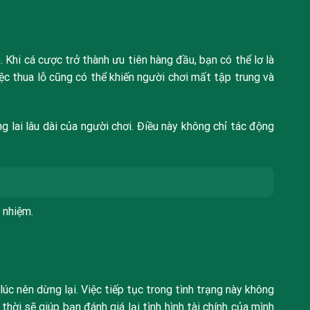
Khi cá cược trở thành ưu tiên hàng đầu, bạn có thể lơ là
iệc thua lỗ cũng có thể khiến người chơi mất tập trung và
lai lâu dài của người chơi. Điều này không chỉ tác động
 nhiệm.
lúc nên dừng lại. Việc tiếp tục trong tình trạng này không
 thời sẽ giúp bạn đánh giá lại tình hình tài chính của mình