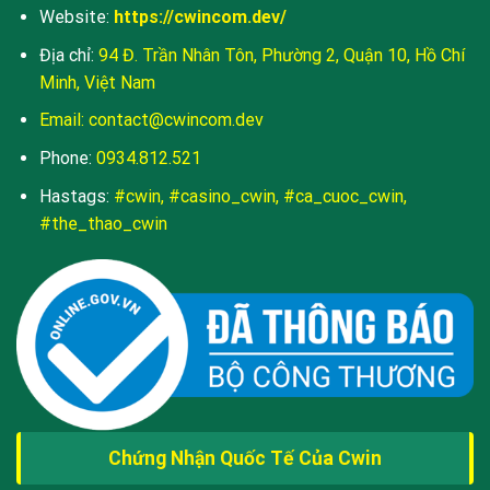
Website:
https://cwincom.dev/
Địa chỉ:
94 Đ. Trần Nhân Tôn, Phường 2, Quận 10, Hồ Chí
Minh, Việt Nam
Email:
contact@cwincom.dev
Phone:
0934.812.521
Hastags:
#cwin, #casino_cwin, #ca_cuoc_cwin,
#the_thao_cwin
Chứng Nhận Quốc Tế Của Cwin