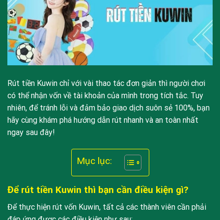
Rút tiền Kuwin
chỉ với vài thao tác đơn giản thì người chơi
có thể nhận vốn về tài khoản của mình trong tích tắc. Tuy
nhiên, để tránh lỗi và đảm bảo giao dịch suôn sẻ 100%, bạn
hãy cùng khám phá hướng dẫn rút nhanh và an toàn nhất
ngay sau đây!
Mục lục:
Để rút tiền Kuwin thì bạn cần điều kiện gì?
Để thực hiện rút vốn
Kuwin
, tất cả các thành viên cần phải
đáp ứng được các điều kiện như sau:​