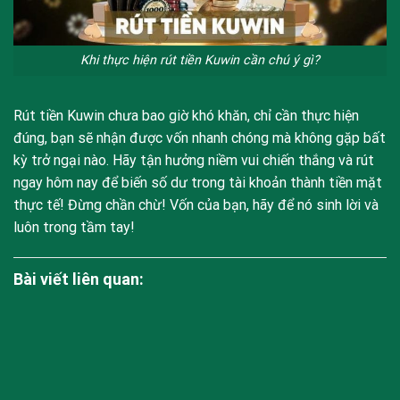
Khi thực hiện rút tiền Kuwin cần chú ý gì?
Rút tiền Kuwin chưa bao giờ khó khăn, chỉ cần thực hiện
đúng, bạn sẽ nhận được vốn nhanh chóng mà không gặp bất
kỳ trở ngại nào. Hãy tận hưởng niềm vui chiến thắng và rút
ngay hôm nay để biến số dư trong tài khoản thành tiền mặt
thực tế! Đừng chần chừ! Vốn của bạn, hãy để nó sinh lời và
luôn trong tầm tay!
Bài viết liên quan: