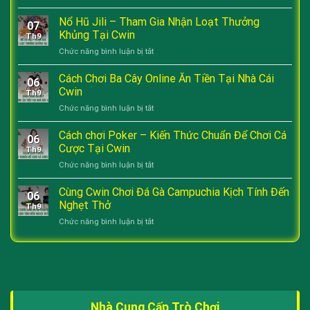
Nổ
Lựa
Dẫn
Hũ
Nổ Hũ Jili – Tham Gia Nhận Loạt Thưởng
Chọn
Nhất
07
PG
Giải
Khủng Tại Cwin
2024
Th9
–
Trí
ở
Chức năng bình luận bị tắt
Khám
Đáng
Nổ
Phá
Trải
Hũ
Cách Chơi Ba Cây Online Ăn Tiền Tại Nhà Cái
Sảnh
Nghiệm
06
Jili
Cược
Cwin
Th9
–
Siêu
ở
Chức năng bình luận bị tắt
Tham
Hấp
Cách
Gia
Dẫn
Chơi
Cách chơi Poker – Kiến Thức Chuẩn Để Chơi Cá
Nhận
Tại
06
Ba
Loạt
Cược Tại Cwin
Cwin
Th9
Cây
Thưởng
ở
Chức năng bình luận bị tắt
Online
Khủng
Cách
Ăn
Tại
chơi
Cùng Cwin Chơi Đá Gà Campuchia Kịch Tính Đến
Tiền
Cwin
06
Poker
Tại
Nghẹt Thở
Th9
–
Nhà
ở
Chức năng bình luận bị tắt
Kiến
Cái
Cùng
Thức
Cwin
Cwin
Chuẩn
Chơi
Để
Đá
Chơi
Gà
Cá
Campuchia
Cược
Kịch
Nhà Cung Cấp Trò Chơi
Tại