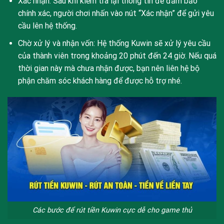
Xác nhận: Sau khi kiểm tra lại thông tin để đảm bảo
chính xác, người chơi nhấn vào nút “Xác nhận” để gửi yêu
cầu lên hệ thống.
Chờ xử lý và nhận vốn: Hệ thống Kuwin sẽ xử lý yêu cầu
của thành viên trong khoảng 20 phút đến 24 giờ. Nếu quá
thời gian này mà chưa nhận được, bạn nên liên hệ bộ
phận chăm sóc khách hàng để được hỗ trợ nhé.
Các bước để rút tiền Kuwin cực dễ cho game thủ