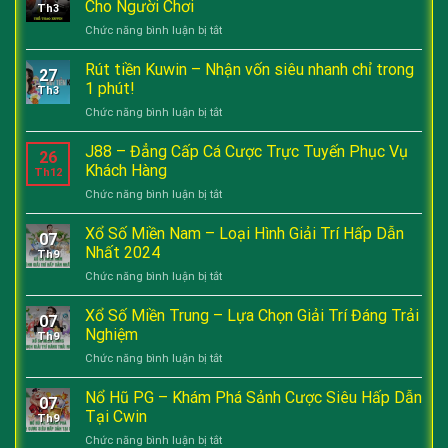
Cho Người Chơi
Th3
ở
Chức năng bình luận bị tắt
Thể
Thao
Rút tiền Kuwin – Nhận vốn siêu nhanh chỉ trong
27
Kuwin
1 phút!
Th3
Cùng
ở
Chức năng bình luận bị tắt
Những
Rút
Ưu
tiền
J88 – Đẳng Cấp Cá Cược Trực Tuyến Phục Vụ
Đãi
26
Kuwin
Nổi
Khách Hàng
Th12
–
Bật
ở
Chức năng bình luận bị tắt
Nhận
Cho
J88
vốn
Người
–
Xổ Số Miền Nam – Loại Hình Giải Trí Hấp Dẫn
siêu
Chơi
07
Đẳng
nhanh
Nhất 2024
Th9
Cấp
chỉ
ở
Chức năng bình luận bị tắt
Cá
trong
Xổ
Cược
1
Số
Xổ Số Miền Trung – Lựa Chọn Giải Trí Đáng Trải
Trực
phút!
07
Miền
Tuyến
Nghiệm
Th9
Nam
Phục
ở
Chức năng bình luận bị tắt
–
Vụ
Xổ
Loại
Khách
Số
Nổ Hũ PG – Khám Phá Sảnh Cược Siêu Hấp Dẫn
Hình
Hàng
07
Miền
Giải
Tại Cwin
Th9
Trung
Trí
ở
Chức năng bình luận bị tắt
–
Hấp