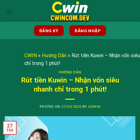
Skip
to
content
ĐĂNG KÝ
ĐĂNG NHẬP
CWIN
»
Hướng Dẫn
»
Rút tiền Kuwin – Nhận vốn siêu
chỉ trong 1 phút!
HƯỚNG DẪN
Rút tiền Kuwin – Nhận vốn siêu
nhanh chỉ trong 1 phút!
POSTED ON
27/03/2025
BY
ADMIN
27
Th3