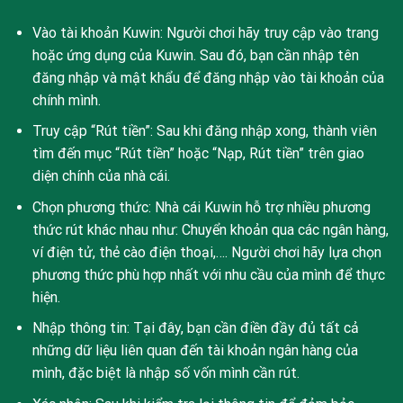
Vào tài khoản Kuwin: Người chơi hãy truy cập vào trang
hoặc ứng dụng của Kuwin. Sau đó, bạn cần nhập tên
đăng nhập và mật khẩu để đăng nhập vào tài khoản của
chính mình.
Truy cập “Rút tiền”: Sau khi đăng nhập xong, thành viên
tìm đến mục “Rút tiền” hoặc “Nạp, Rút tiền” trên giao
diện chính của nhà cái.
Chọn phương thức: Nhà cái Kuwin hỗ trợ nhiều phương
thức rút khác nhau như: Chuyển khoản qua các ngân hàng,
ví điện tử, thẻ cào điện thoại,…. Người chơi hãy lựa chọn
phương thức phù hợp nhất với nhu cầu của mình để thực
hiện.
Nhập thông tin: Tại đây, bạn cần điền đầy đủ tất cả
những dữ liệu liên quan đến tài khoản ngân hàng của
mình, đặc biệt là nhập số vốn mình cần rút.