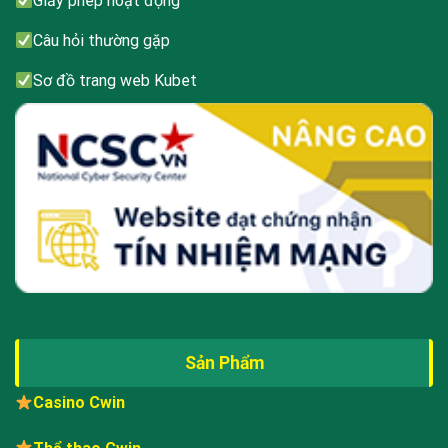
Giấy phép hoạt động
Câu hỏi thường gặp
Sơ đồ trang web Kubet
Sản Phẩm
Casino Cwin