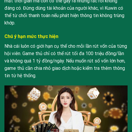
mất thời gian mà còn có thể gây ra những rắc rối không
đáng có. Đừng dùng tài khoản của người khác, vì Kuwin có
thể từ chối thanh toán nếu phát hiện thông tin không trùng
khớp.
Chú ý hạn mức thực hiện
Nhà cái luôn có giới hạn cụ thể cho mỗi lần rút vốn của từng
hội viên. Game thủ chỉ có thể rút tối đa 100 triệu đồng/lần
và không quá 1 tỷ đồng/ngày. Nếu muốn rút số vốn lớn hơn,
game thủ cần chia nhỏ giao dịch hoặc kiểm tra thêm thông
tin từ hệ thống.