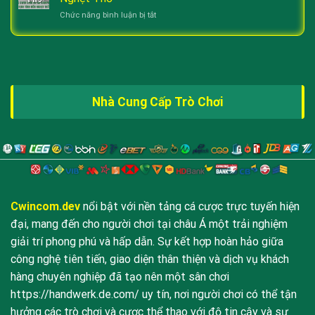
–
Nhà
ở
Chức năng bình luận bị tắt
Kiến
Cái
Cùng
Thức
Cwin
Cwin
Chuẩn
Chơi
Để
Đá
Chơi
Gà
Cá
Campuchia
Cược
Kịch
Nhà Cung Cấp Trò Chơi
Tại
Tính
Cwin
Đến
Nghẹt
Thở
Cwincom.dev
nổi bật với nền tảng cá cược trực tuyến hiện
đại, mang đến cho người chơi tại châu Á một trải nghiệm
giải trí phong phú và hấp dẫn. Sự kết hợp hoàn hảo giữa
công nghệ tiên tiến, giao diện thân thiện và dịch vụ khách
hàng chuyên nghiệp đã tạo nên một sân chơi
https://handwerk.de.com/ uy tín, nơi người chơi có thể tận
hưởng các trò chơi và cược thể thao với độ tin cậy và sự