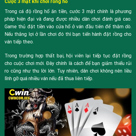
Cược 3 mặt khi chơi rồng hổ
Trong cá độ rồng hổ ăn tiền, cước 3 mặt chính là phương
pháp hiện đại và đang được nhiều dân chơi đánh giá cao.
Game thủ đặt tiền vào cửa hổ ở ván đầu tiên để thăm dò.
Nếu thắng lợi ở lần chơi đó thì bạn tiến hành đặt rồng cho
ván tiếp theo.
Trong trường hợp thất bại, hội viên lại tiếp tục đặt rồng
cho cuộc chơi mới. Đây chính là cách để bạn giảm thiểu rủi
ro cũng như thu lời lớn. Tuy nhiên, dân chơi không nên liều
lĩnh gỡ quá nhiều ván nếu đã thua liên tiếp.