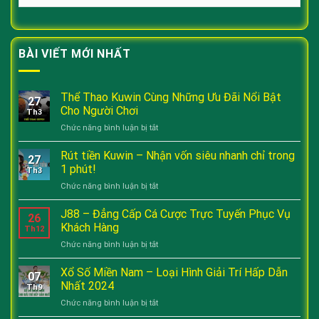
Mục
BÀI VIẾT MỚI NHẤT
Thể Thao Kuwin Cùng Những Ưu Đãi Nổi Bật
27
Cho Người Chơi
Th3
ở
Chức năng bình luận bị tắt
Thể
Thao
Rút tiền Kuwin – Nhận vốn siêu nhanh chỉ trong
27
Kuwin
1 phút!
Th3
Cùng
ở
Chức năng bình luận bị tắt
Những
Rút
Ưu
tiền
J88 – Đẳng Cấp Cá Cược Trực Tuyến Phục Vụ
Đãi
26
Kuwin
Nổi
Khách Hàng
Th12
–
Bật
ở
Chức năng bình luận bị tắt
Nhận
Cho
J88
vốn
Người
–
Xổ Số Miền Nam – Loại Hình Giải Trí Hấp Dẫn
siêu
Chơi
07
Đẳng
nhanh
Nhất 2024
Th9
Cấp
chỉ
ở
Chức năng bình luận bị tắt
Cá
trong
Xổ
Cược
1