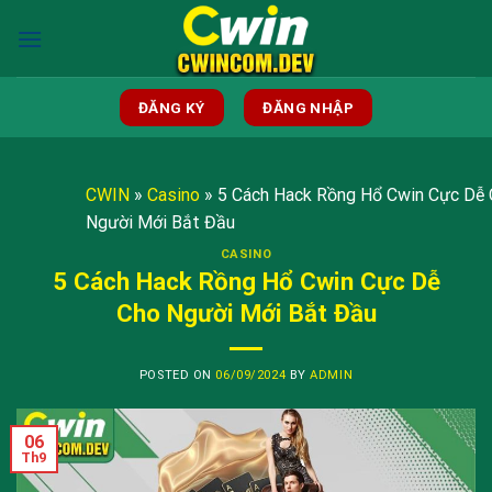
Skip
to
content
ĐĂNG KÝ
ĐĂNG NHẬP
CWIN
»
Casino
»
5 Cách Hack Rồng Hổ Cwin Cực Dễ
Người Mới Bắt Đầu
CASINO
5 Cách Hack Rồng Hổ Cwin Cực Dễ
Cho Người Mới Bắt Đầu
POSTED ON
06/09/2024
BY
ADMIN
06
Th9