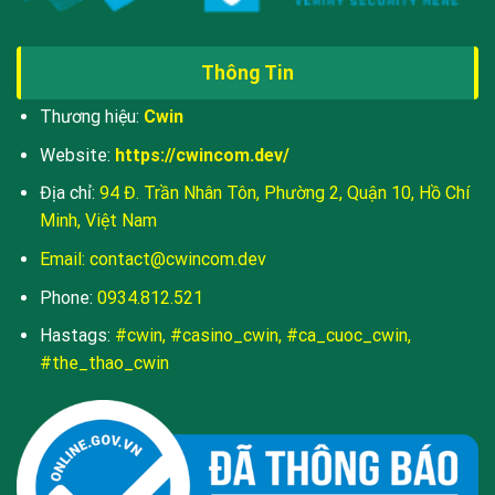
Thông Tin
Thương hiệu:
Cwin
Website:
https://cwincom.dev/
Địa chỉ:
94 Đ. Trần Nhân Tôn, Phường 2, Quận 10, Hồ Chí
Minh, Việt Nam
Email:
contact@cwincom.dev
Phone:
0934.812.521
Hastags:
#cwin, #casino_cwin, #ca_cuoc_cwin,
#the_thao_cwin